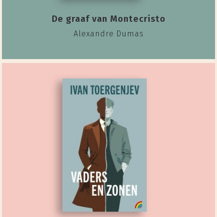
De graaf van Montecristo
Alexandre Dumas