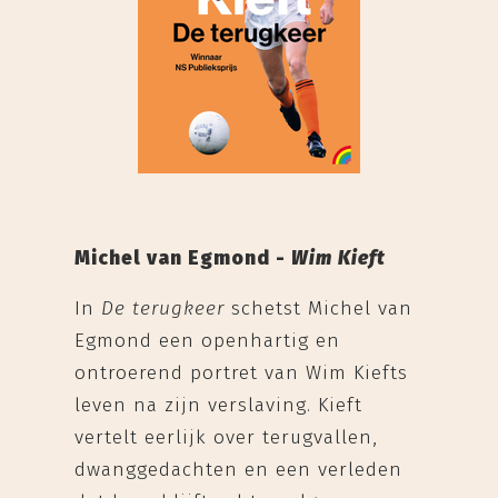
Michel van Egmond -
Wim Kieft
In
De terugkeer
schetst Michel van
Egmond een openhartig en
ontroerend portret van Wim Kiefts
leven na zijn verslaving. Kieft
vertelt eerlijk over terugvallen,
dwanggedachten en een verleden