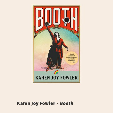
Karen Joy Fowler -
Booth