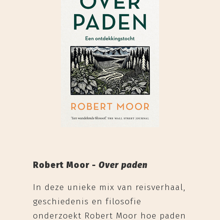
Robert Moor -
Over paden
In deze unieke mix van reisverhaal,
geschiedenis en filosofie
onderzoekt Robert Moor hoe paden