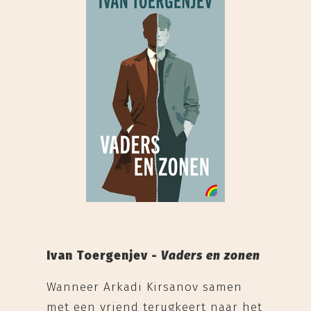
Ivan Toergenjev -
Vaders en zonen
Wanneer Arkadi Kirsanov samen
met een vriend terugkeert naar het