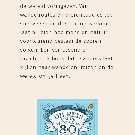
de wereld vormgeven. Van
wandelroutes en dierenpaadjes tot
snelwegen en digitale netwerken
laat hij zien hoe mens en natuur
voortdurend bestaande sporen
volgen. Een verrassend en
inzichtelijk boek dat je anders laat
kijken naar wandelen, reizen en de
wereld om je heen.