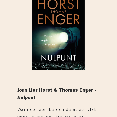
Jorn Lier Horst & Thomas Enger -
Nulpunt
Wanneer een beroemde atlete vlak