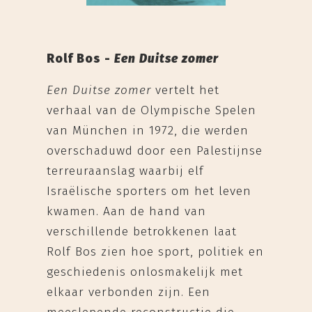
Rolf Bos -
Een Duitse zomer
Een Duitse zomer
vertelt het
verhaal van de Olympische Spelen
van München in 1972, die werden
overschaduwd door een Palestijnse
terreuraanslag waarbij elf
Israëlische sporters om het leven
kwamen. Aan de hand van
verschillende betrokkenen laat
Rolf Bos zien hoe sport, politiek en
geschiedenis onlosmakelijk met
elkaar verbonden zijn. Een