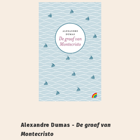
Alexandre Dumas -
De graaf van
Montecristo