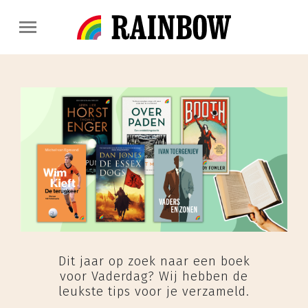
Dit jaar op zoek naar een boek
voor Vaderdag? Wij hebben de
leukste tips voor je verzameld.