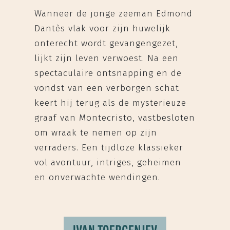
Wanneer de jonge zeeman Edmond
Dantès vlak voor zijn huwelijk
onterecht wordt gevangengezet,
lijkt zijn leven verwoest. Na een
spectaculaire ontsnapping en de
vondst van een verborgen schat
keert hij terug als de mysterieuze
graaf van Montecristo, vastbesloten
om wraak te nemen op zijn
verraders. Een tijdloze klassieker
vol avontuur, intriges, geheimen
en onverwachte wendingen.