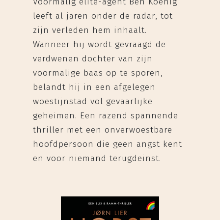
Voormalig elite-agent Ben Koenig
leeft al jaren onder de radar, tot
zijn verleden hem inhaalt.
Wanneer hij wordt gevraagd de
verdwenen dochter van zijn
voormalige baas op te sporen,
belandt hij in een afgelegen
woestijnstad vol gevaarlijke
geheimen. Een razend spannende
thriller met een onverwoestbare
hoofdpersoon die geen angst kent
en voor niemand terugdeinst.