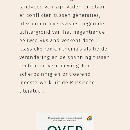
landgoed van zijn vader, ontstaan
er conflicten tussen generaties,
idealen en levensvisies. Tegen de
achtergrond van het negentiende-
eeuwse Rusland verkent deze
klassieke roman thema's als liefde,
verandering en de spanning tussen
traditie en vernieuwing. Een
scherpzinnig en ontroerend
meesterwerk uit de Russische
literatuur.