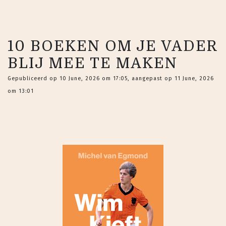
10 BOEKEN OM JE VADER
BLIJ MEE TE MAKEN
Gepubliceerd op 10 June, 2026 om 17:05, aangepast op 11 June, 2026
om 13:01