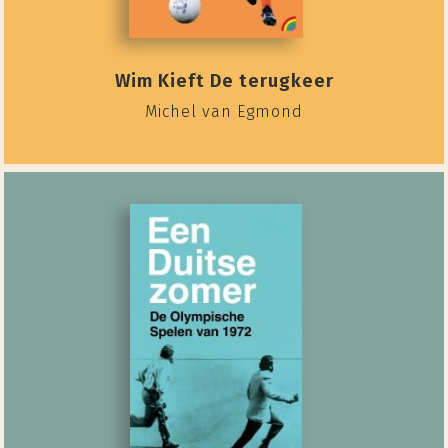
Wim Kieft De terugkeer
Michel van Egmond