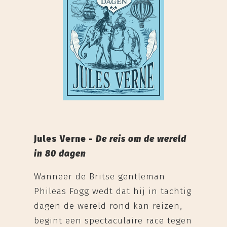
Jules Verne -
De reis om de wereld
in 80 dagen
Wanneer de Britse gentleman
Phileas Fogg wedt dat hij in tachtig
dagen de wereld rond kan reizen,
begint een spectaculaire race tegen