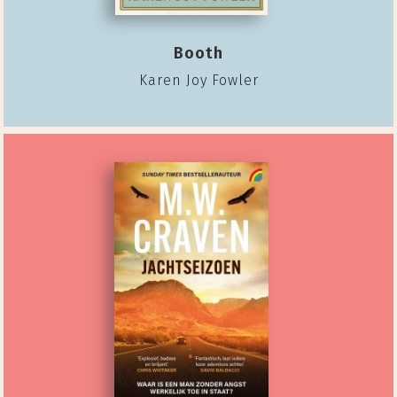
Booth
Karen Joy Fowler