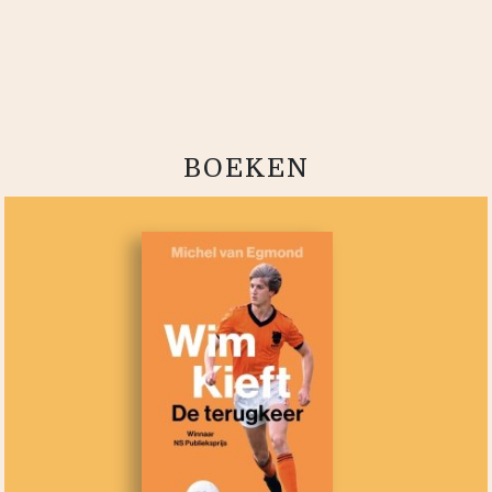
BOEKEN