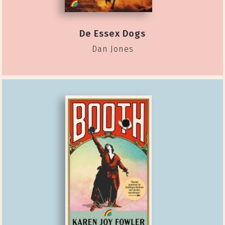
De Essex Dogs
Dan Jones