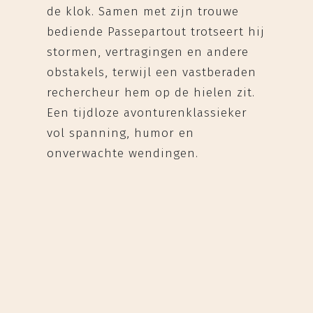
de klok. Samen met zijn trouwe
bediende Passepartout trotseert hij
stormen, vertragingen en andere
obstakels, terwijl een vastberaden
rechercheur hem op de hielen zit.
Een tijdloze avonturenklassieker
vol spanning, humor en
onverwachte wendingen.