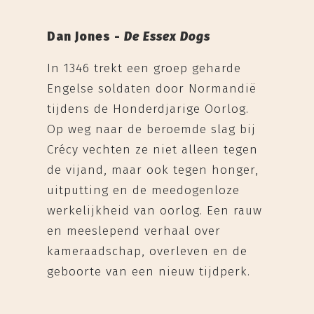
Dan Jones -
De Essex Dogs
In 1346 trekt een groep geharde
Engelse soldaten door Normandië
tijdens de Honderdjarige Oorlog.
Op weg naar de beroemde slag bij
Crécy vechten ze niet alleen tegen
de vijand, maar ook tegen honger,
uitputting en de meedogenloze
werkelijkheid van oorlog. Een rauw
en meeslepend verhaal over
kameraadschap, overleven en de
geboorte van een nieuw tijdperk.