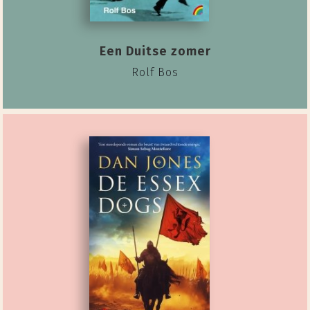
Een Duitse zomer
Rolf Bos