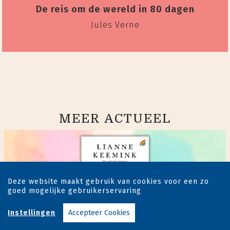
De reis om de wereld in 80 dagen
Jules Verne
MEER ACTUEEL
Deze website maakt gebruik van cookies voor een zo
goed mogelijke gebruikerservaring
Instellingen
Accepteer Cookies