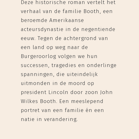
Deze historische roman vertelt het
verhaal van de familie Booth, een
beroemde Amerikaanse
acteursdynastie in de negentiende
eeuw. Tegen de achtergrond van
een land op weg naar de
Burgeroorlog volgen we hun
successen, tragedies en onderlinge
spanningen, die uiteindelijk
uitmonden in de moord op
president Lincoln door zoon John
Wilkes Booth. Een meeslepend
portret van een familie én een
natie in verandering.