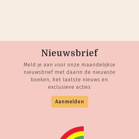
Nieuwsbrief
Meld je aan voor onze maandelijkse
nieuwsbrief met daarin de nieuwste
boeken, het laatste nieuws en
exclusieve acties
Aanmelden