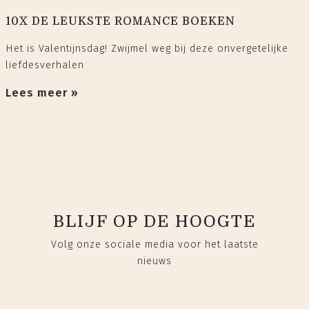
10X DE LEUKSTE ROMANCE BOEKEN
Het is Valentijnsdag! Zwijmel weg bij deze onvergetelijke
liefdesverhalen
Lees meer »
BLIJF OP DE HOOGTE
Volg onze sociale media voor het laatste
nieuws