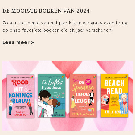
DE MOOISTE BOEKEN VAN 2024
Zo aan het einde van het jaar kijken we graag even terug
op onze favoriete boeken die dit jaar verschenen!
Lees meer »