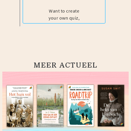
MEER ACTUEEL