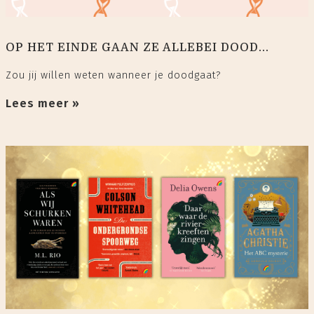
OP HET EINDE GAAN ZE ALLEBEI DOOD...
Zou jij willen weten wanneer je doodgaat?
Lees meer »