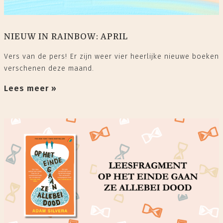
NIEUW IN RAINBOW: APRIL
Vers van de pers! Er zijn weer vier heerlijke nieuwe boeken
verschenen deze maand.
Lees meer »