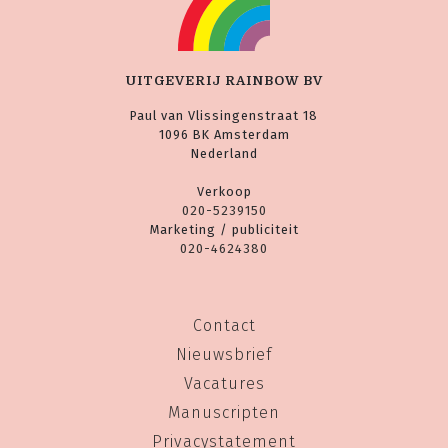
UITGEVERIJ RAINBOW BV
Paul van Vlissingenstraat 18
1096 BK Amsterdam
Nederland
Verkoop
020-5239150
Marketing / publiciteit
020-4624380
Contact
Nieuwsbrief
Vacatures
Manuscripten
Privacystatement