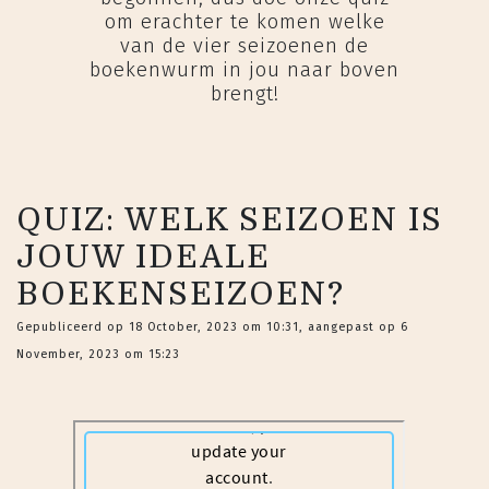
om erachter te komen welke
van de vier seizoenen de
boekenwurm in jou naar boven
brengt!
QUIZ: WELK SEIZOEN IS
JOUW IDEALE
BOEKENSEIZOEN?
Gepubliceerd op 18 October, 2023 om 10:31, aangepast op 6
November, 2023 om 15:23