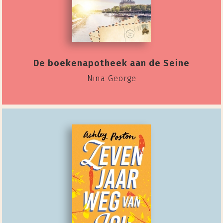
De boekenapotheek aan de Seine
Nina George