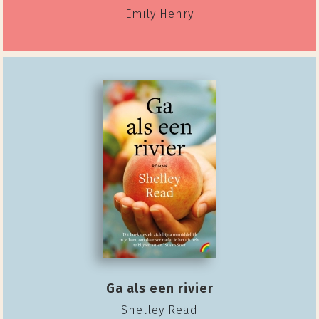
Emily Henry
Ga als een rivier
Shelley Read