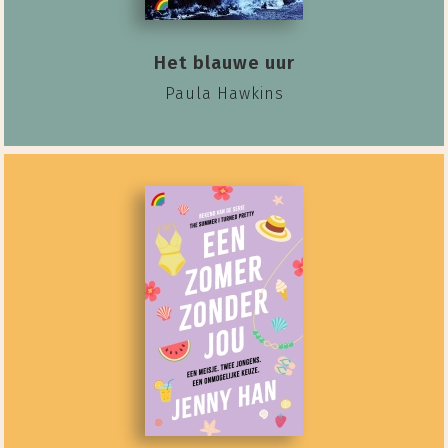
Het blauwe uur
Paula Hawkins