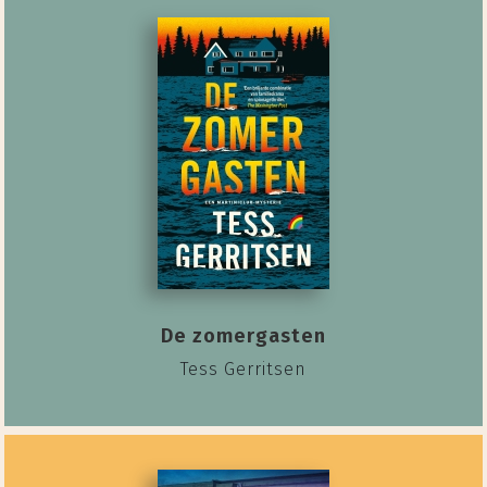
De zomergasten
Tess Gerritsen