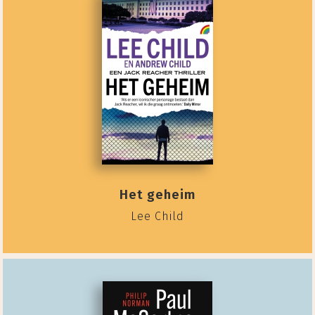
Het geheim
Lee Child