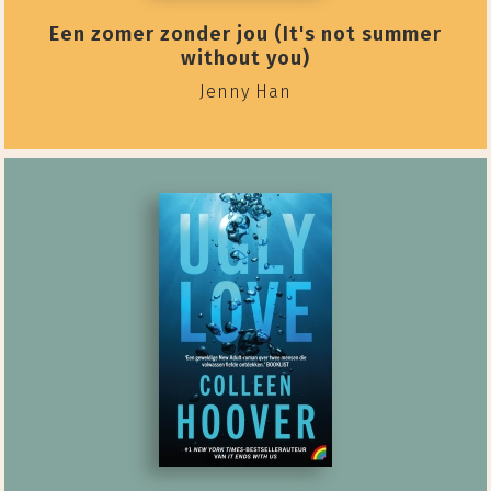
Een zomer zonder jou (It's not summer
without you)
Jenny Han