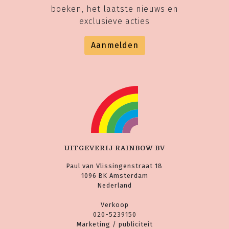
boeken, het laatste nieuws en
exclusieve acties
Aanmelden
UITGEVERIJ RAINBOW BV
Paul van Vlissingenstraat 18
1096 BK Amsterdam
Nederland
Verkoop
020-5239150
Marketing / publiciteit