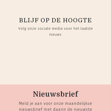
BLIJF OP DE HOOGTE
Volg onze sociale media voor het laatste
nieuws
Nieuwsbrief
Meld je aan voor onze maandelijkse
nieuwsbrief met daarin de nieuwste