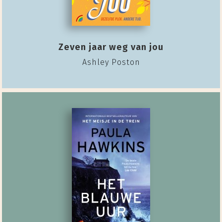
Zeven jaar weg van jou
Ashley Poston