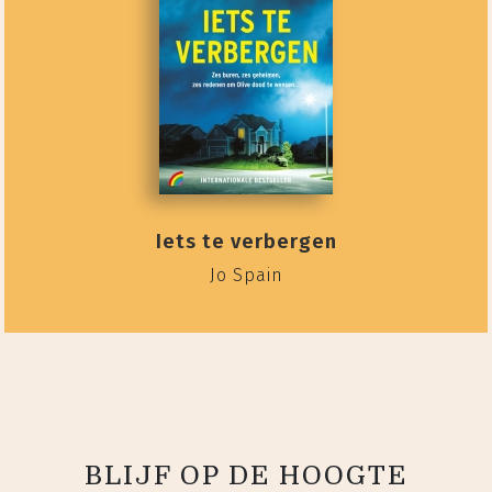
Iets te verbergen
Jo Spain
BLIJF OP DE HOOGTE