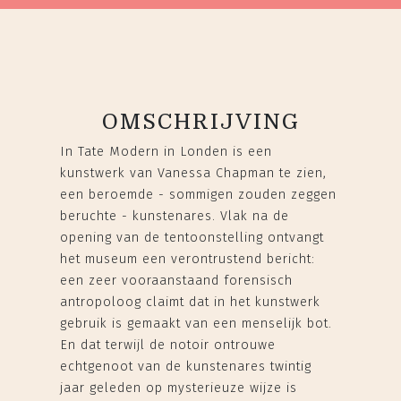
OMSCHRIJVING
In Tate Modern in Londen is een
kunstwerk van Vanessa Chapman te zien,
een beroemde - sommigen zouden zeggen
beruchte - kunstenares. Vlak na de
opening van de tentoonstelling ontvangt
het museum een verontrustend bericht:
een zeer vooraanstaand forensisch
antropoloog claimt dat in het kunstwerk
gebruik is gemaakt van een menselijk bot.
En dat terwijl de notoir ontrouwe
echtgenoot van de kunstenares twintig
jaar geleden op mysterieuze wijze is