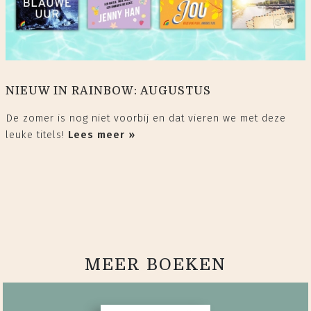
NIEUW IN RAINBOW: AUGUSTUS
De zomer is nog niet voorbij en dat vieren we met deze
leuke titels!
Lees meer »
MEER BOEKEN