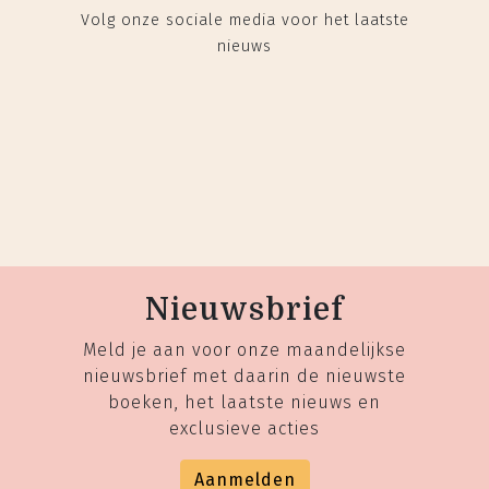
Volg onze sociale media voor het laatste
nieuws
Nieuwsbrief
Meld je aan voor onze maandelijkse
nieuwsbrief met daarin de nieuwste
boeken, het laatste nieuws en
exclusieve acties
Aanmelden