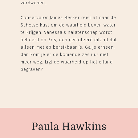
verdwenen...
Conservator James Becker reist af naar de
Schotse kust om de waarheid boven water
te krijgen. Vanessa's nalatenschap wordt
beheerd op Eris, een geïsoleerd eiland dat
alleen met eb bereikbaar is. Ga je erheen,
dan kom je er de komende zes uur niet
meer weg. Ligt de waarheid op het eiland
begraven?
Paula Hawkins