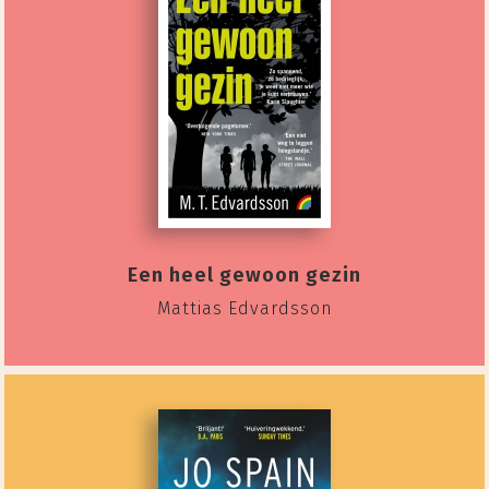
Een heel gewoon gezin
Mattias Edvardsson