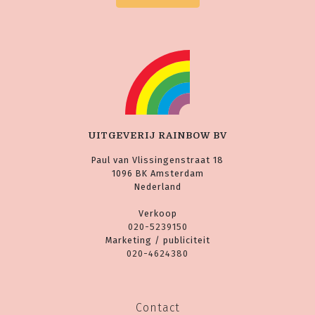
UITGEVERIJ RAINBOW BV
Paul van Vlissingenstraat 18
1096 BK Amsterdam
Nederland
Verkoop
020-5239150
Marketing / publiciteit
020-4624380
Contact