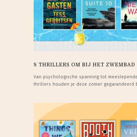
8 THRILLERS OM BIJ HET ZWEMBAD
Van psychologische spanning tot meeslepend
thrillers houden je deze zomer gegarandeerd 