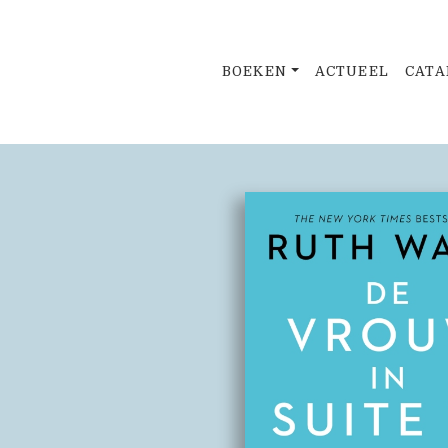
BOEKEN
ACTUEEL
CATA