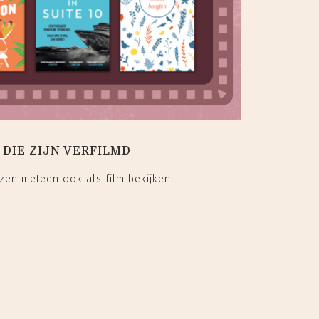
 DIE ZIJN VERFILMD
zen meteen ook als film bekijken!