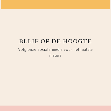
BLIJF OP DE HOOGTE
Volg onze sociale media voor het laatste
nieuws