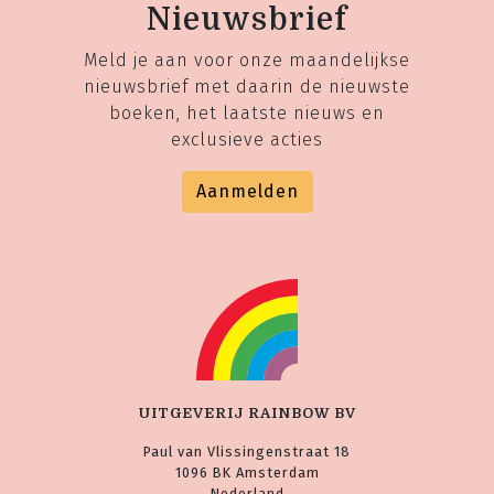
Nieuwsbrief
Meld je aan voor onze maandelijkse
nieuwsbrief met daarin de nieuwste
boeken, het laatste nieuws en
exclusieve acties
Aanmelden
UITGEVERIJ RAINBOW BV
Paul van Vlissingenstraat 18
1096 BK Amsterdam
Nederland