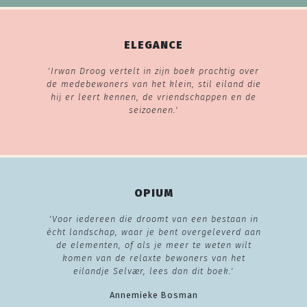
ELEGANCE
'Irwan Droog vertelt in zijn boek prachtig over
de medebewoners van het klein, stil eiland die
hij er leert kennen, de vriendschappen en de
seizoenen.'
OPIUM
'Voor iedereen die droomt van een bestaan in
écht landschap, waar je bent overgeleverd aan
de elementen, of als je meer te weten wilt
komen van de relaxte bewoners van het
eilandje Selvær, lees dan dit boek.'
Annemieke Bosman