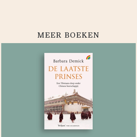
MEER BOEKEN