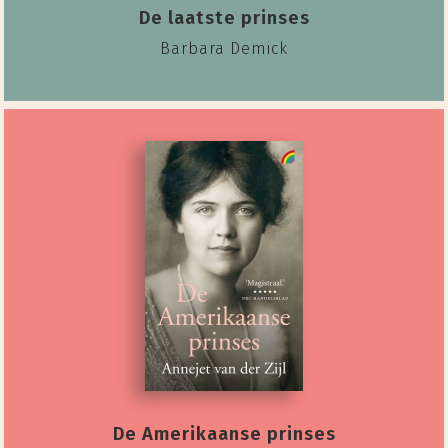
De laatste prinses
Barbara Demick
De Amerikaanse prinses