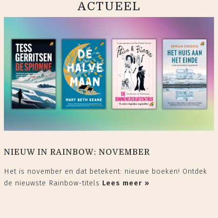
ACTUEEL
NIEUW IN RAINBOW: NOVEMBER
Het is november en dat betekent: nieuwe boeken! Ontdek
de nieuwste Rainbow-titels
Lees meer »