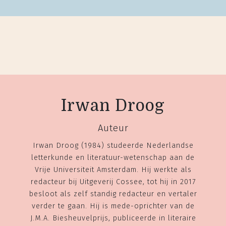
Irwan Droog
Auteur
Irwan Droog (1984) studeerde Nederlandse
letterkunde en literatuur-wetenschap aan de
Vrije Universiteit Amsterdam. Hij werkte als
redacteur bij Uitgeverij Cossee, tot hij in 2017
besloot als zelf standig redacteur en vertaler
verder te gaan. Hij is mede-oprichter van de
J.M.A. Biesheuvelprijs, publiceerde in literaire