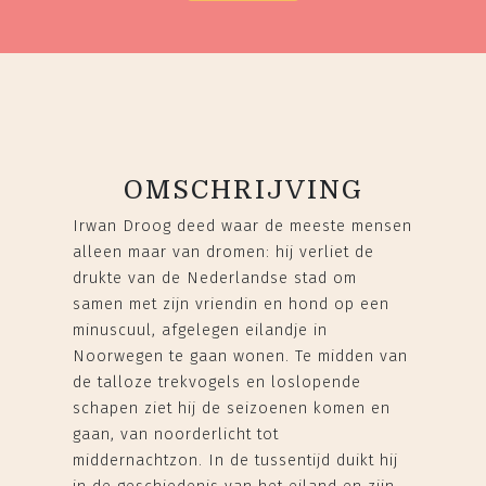
OMSCHRIJVING
Irwan Droog deed waar de meeste mensen
alleen maar van dromen: hij verliet de
drukte van de Nederlandse stad om
samen met zijn vriendin en hond op een
minuscuul, afgelegen eilandje in
Noorwegen te gaan wonen. Te midden van
de talloze trekvogels en loslopende
schapen ziet hij de seizoenen komen en
gaan, van noorderlicht tot
middernachtzon. In de tussentijd duikt hij