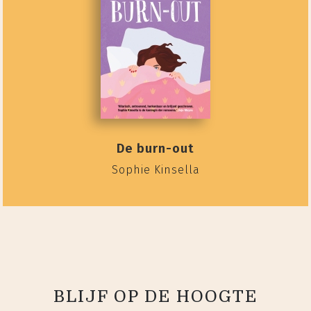
De burn-out
Sophie Kinsella
BLIJF OP DE HOOGTE