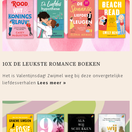
10X DE LEUKSTE ROMANCE BOEKEN
Het is Valentijnsdag! Zwijmel weg bij deze onvergetelijke
liefdesverhalen
Lees meer »