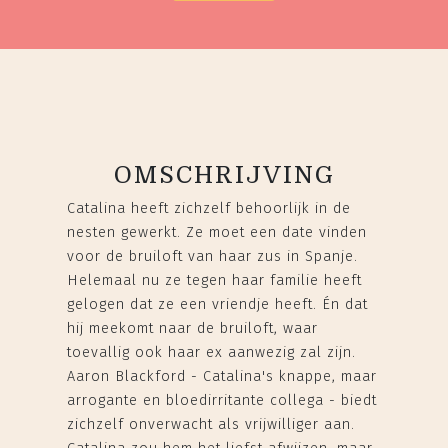
OMSCHRIJVING
Catalina heeft zichzelf behoorlijk in de
nesten gewerkt. Ze moet een date vinden
voor de bruiloft van haar zus in Spanje.
Helemaal nu ze tegen haar familie heeft
gelogen dat ze een vriendje heeft. Én dat
hij meekomt naar de bruiloft, waar
toevallig ook haar ex aanwezig zal zijn.
Aaron Blackford - Catalina's knappe, maar
arrogante en bloedirritante collega - biedt
zichzelf onverwacht als vrijwilliger aan.