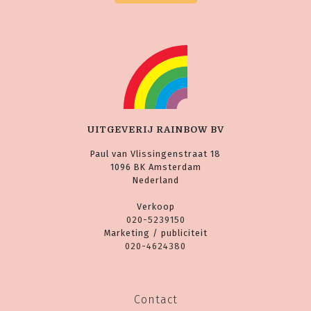
UITGEVERIJ RAINBOW BV
Paul van Vlissingenstraat 18
1096 BK Amsterdam
Nederland
Verkoop
020-5239150
Marketing / publiciteit
020-4624380
Contact