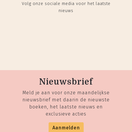
Volg onze sociale media voor het laatste
nieuws
Nieuwsbrief
Meld je aan voor onze maandelijkse
nieuwsbrief met daarin de nieuwste
boeken, het laatste nieuws en
exclusieve acties
Aanmelden