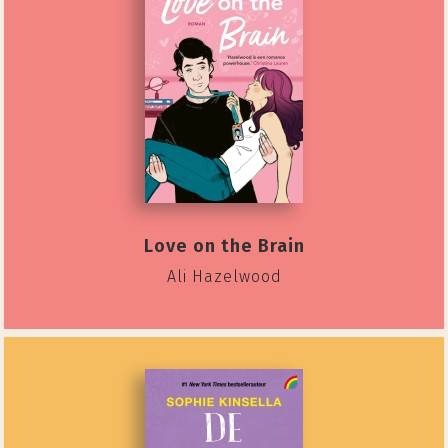
Love on the Brain
Ali Hazelwood