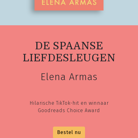
DE SPAANSE
LIEFDESLEUGEN
Elena Armas
Hilarische TikTok-hit en winnaar
Goodreads Choice Award
Bestel nu