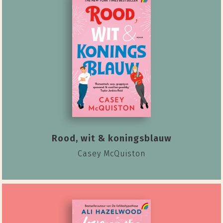
Rood, wit & koningsblauw
Casey McQuiston