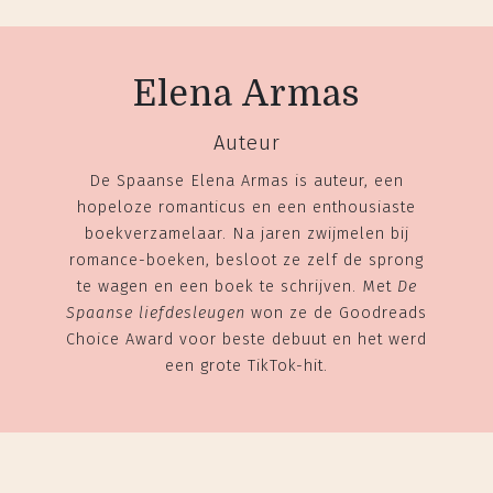
Elena Armas
Auteur
De Spaanse Elena Armas is auteur, een
hopeloze romanticus en een enthousiaste
boekverzamelaar. Na jaren zwijmelen bij
romance-boeken, besloot ze zelf de sprong
te wagen en een boek te schrijven. Met
De
Spaanse liefdesleugen
won ze de Goodreads
Choice Award voor beste debuut en het werd
een grote TikTok-hit.