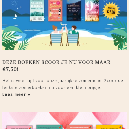
DEZE BOEKEN SCOOR JE NU VOOR MAAR
€7,50!
Het is weer tijd voor onze jaarlijkse zomeractie! Scoor de
leukste zomerboeken nu voor een klein prijsje.
Lees meer »