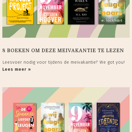
8 BOEKEN OM DEZE MEIVAKANTIE TE LEZEN
Leesvoer nodig voor tijdens de meivakantie? We got you!
Lees meer »