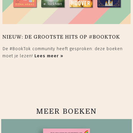
NIEUW: DE GROOTSTE HITS OP #BOOKTOK
De #BookTok community heeft gesproken: deze boeken
moet je lezen!
Lees meer »
MEER BOEKEN