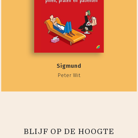
Sigmund
Peter Wit
BLIJF OP DE HOOGTE