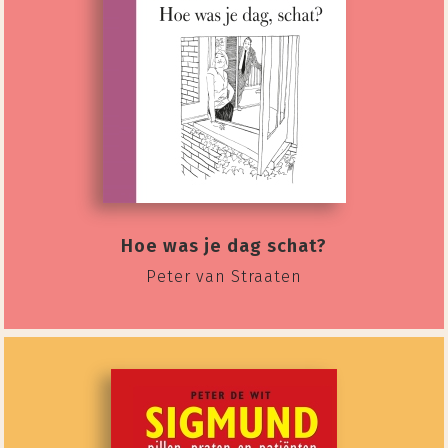
Hoe was je dag schat?
Peter van Straaten