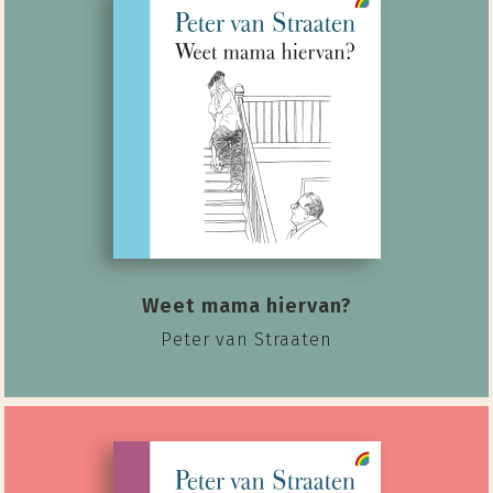
Weet mama hiervan?
Peter van Straaten