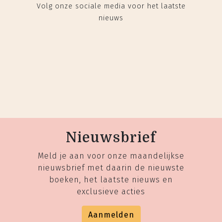
Volg onze sociale media voor het laatste
nieuws
Nieuwsbrief
Meld je aan voor onze maandelijkse
nieuwsbrief met daarin de nieuwste
boeken, het laatste nieuws en
exclusieve acties
Aanmelden