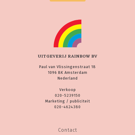
UITGEVERIJ RAINBOW BV
Paul van Vlissingenstraat 18
1096 BK Amsterdam
Nederland
Verkoop
020-5239150
Marketing / publiciteit
020-4624380
Contact