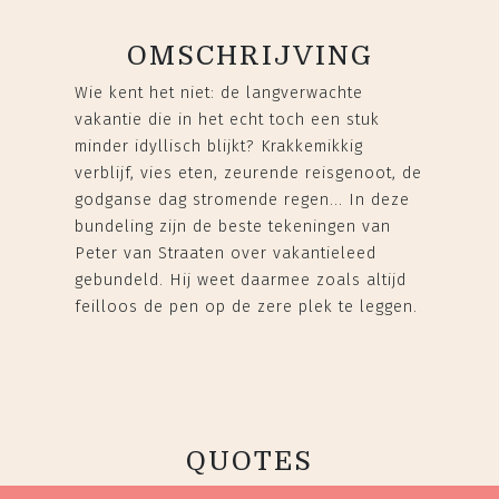
OMSCHRIJVING
Wie kent het niet: de langverwachte
vakantie die in het echt toch een stuk
minder idyllisch blijkt? Krakkemikkig
verblijf, vies eten, zeurende reisgenoot, de
godganse dag stromende regen... In deze
bundeling zijn de beste tekeningen van
Peter van Straaten over vakantieleed
gebundeld. Hij weet daarmee zoals altijd
feilloos de pen op de zere plek te leggen.
QUOTES