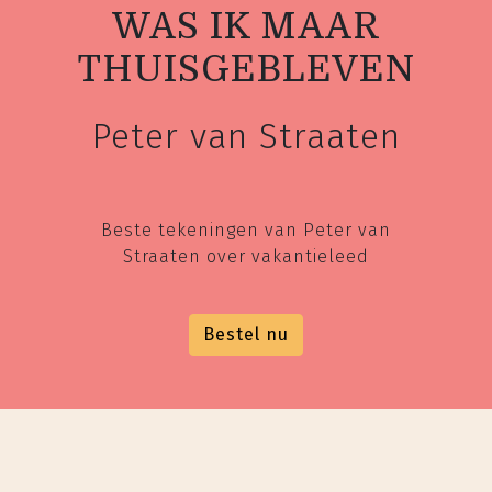
WAS IK MAAR
THUISGEBLEVEN
Peter van Straaten
Beste tekeningen van Peter van
Straaten over vakantieleed
Bestel nu