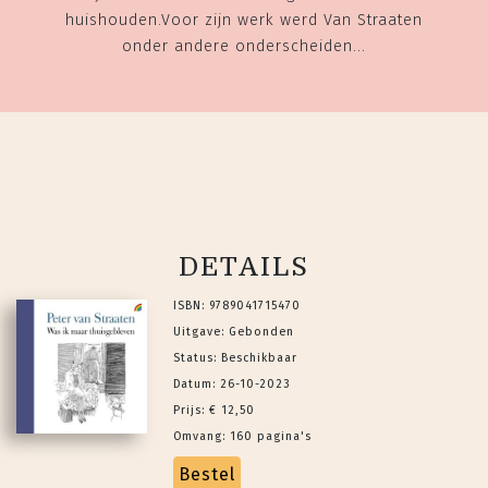
huishouden.Voor zijn werk werd Van Straaten
onder andere onderscheiden...
DETAILS
ISBN: 9789041715470
Uitgave: Gebonden
Status: Beschikbaar
Datum: 26-10-2023
Prijs: € 12,50
Omvang: 160 pagina's
Bestel