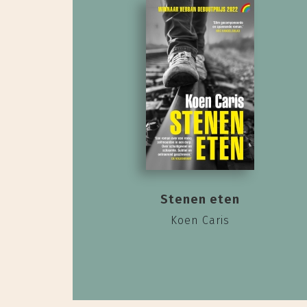
Stenen eten
Koen Caris