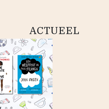
ACTUEEL