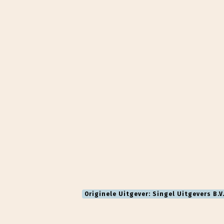
Originele Uitgever: Singel Uitgevers B.V