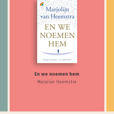
En we noemen hem
Marjolijn Heemstra