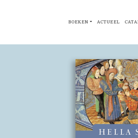
BOEKEN
ACTUEEL
CATA