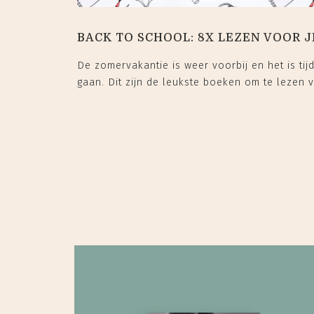
BACK TO SCHOOL: 8X LEZEN VOOR J
De zomervakantie is weer voorbij en het is tij
gaan. Dit zijn de leukste boeken om te lezen vo