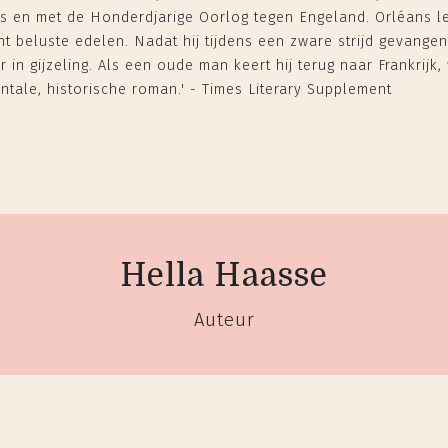
 en met de Honderdjarige Oorlog tegen Engeland. Orléans le
 beluste edelen. Nadat hij tijdens een zware strijd gevang
in gijzeling. Als een oude man keert hij terug naar Frankrijk, 
ntale, historische roman.' - Times Literary Supplement
Hella Haasse
Auteur