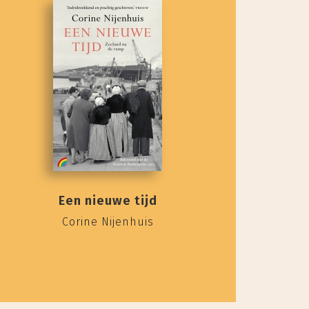
Een nieuwe tijd
Corine Nijenhuis