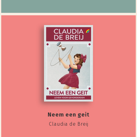
Neem een geit
Claudia de Breij