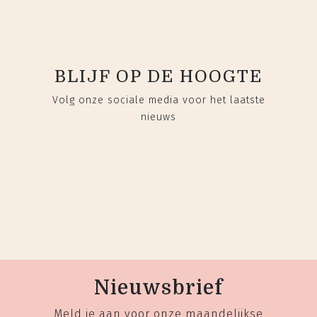
BLIJF OP DE HOOGTE
Volg onze sociale media voor het laatste
nieuws
Nieuwsbrief
Meld je aan voor onze maandelijkse