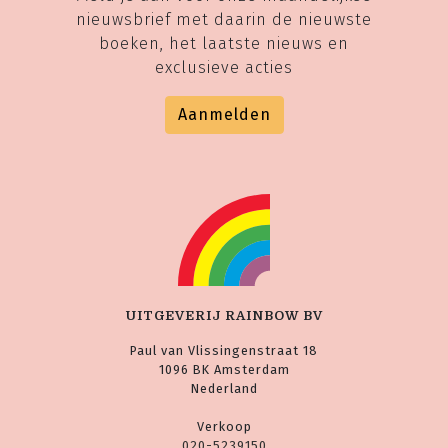
nieuwsbrief met daarin de nieuwste
boeken, het laatste nieuws en
exclusieve acties
Aanmelden
UITGEVERIJ RAINBOW BV
Paul van Vlissingenstraat 18
1096 BK Amsterdam
Nederland
Verkoop
020-5239150