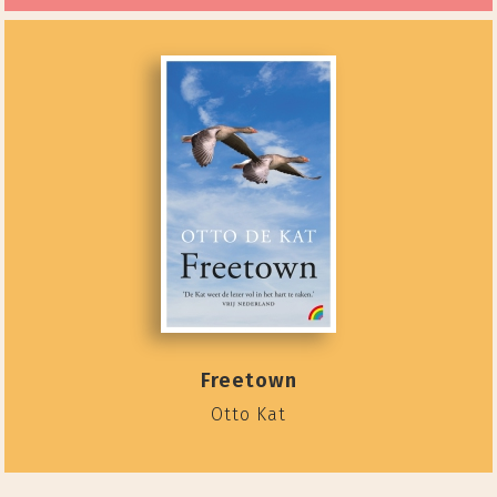
Freetown
Otto Kat