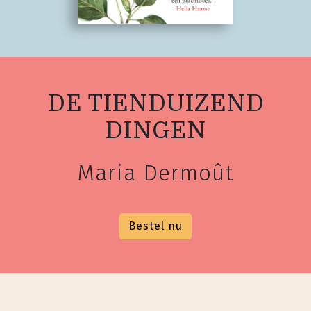
DE TIENDUIZEND
DINGEN
Maria Dermoût
Bestel nu