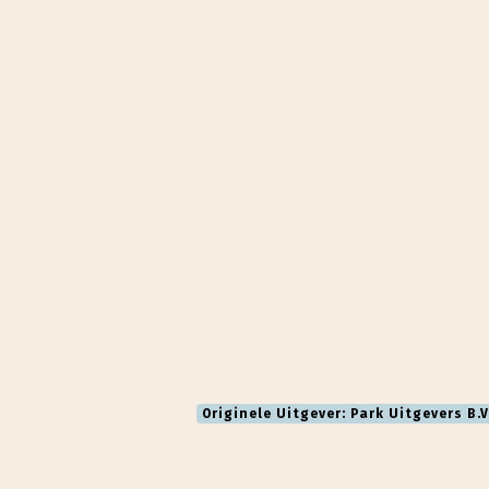
Originele Uitgever: Park Uitgevers B.V