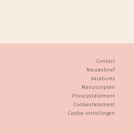
Contact
Nieuwsbrief
Vacatures
Manuscripten
Privacystatement
Cookiestatement
Cookie-instellingen