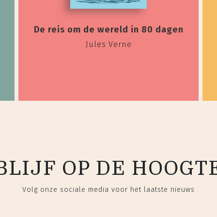
De reis om de wereld in 80 dagen
Jules Verne
BLIJF OP DE HOOGT
Volg onze sociale media voor het laatste nieuws