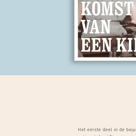
Het eerste deel in de beju