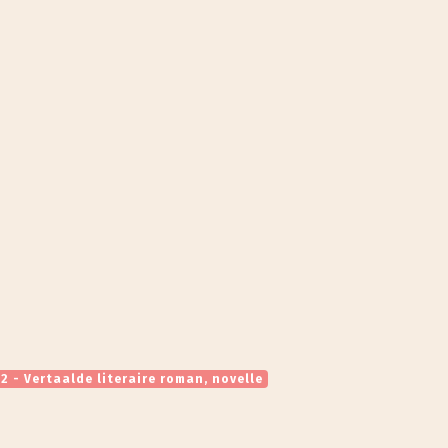
2 - Vertaalde literaire roman, novelle