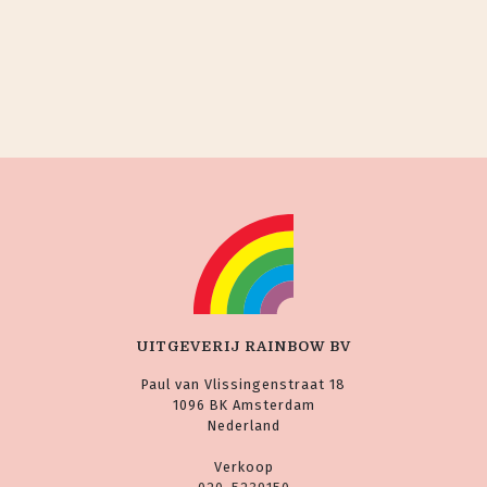
UITGEVERIJ RAINBOW BV
Paul van Vlissingenstraat 18
1096 BK Amsterdam
Nederland
Verkoop