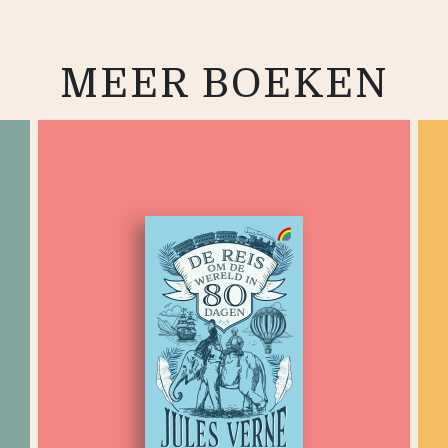
MEER BOEKEN