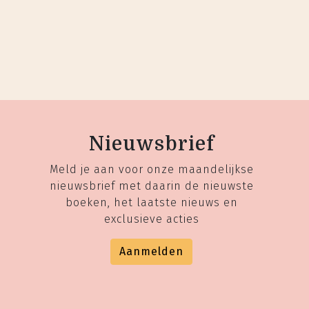
Nieuwsbrief
Meld je aan voor onze maandelijkse
nieuwsbrief met daarin de nieuwste
boeken, het laatste nieuws en
exclusieve acties
Aanmelden