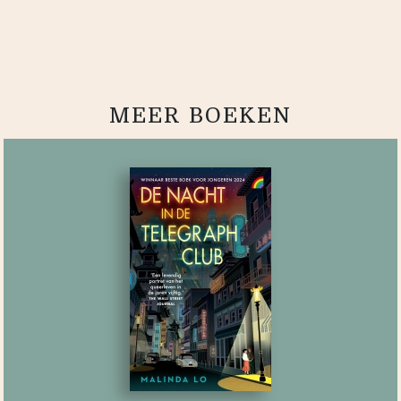
MEER BOEKEN