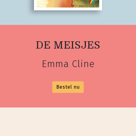
DE MEISJES
Emma Cline
Bestel nu