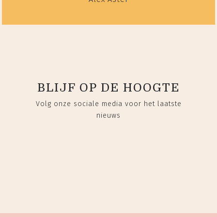
BLIJF OP DE HOOGTE
Volg onze sociale media voor het laatste
nieuws