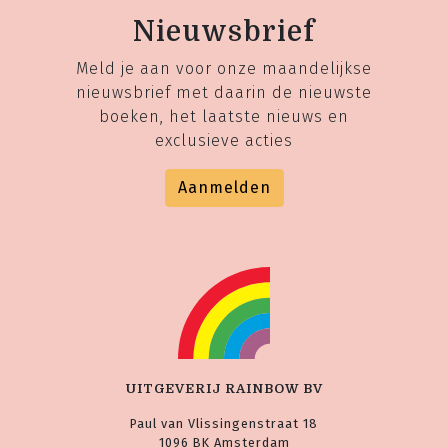
Nieuwsbrief
Meld je aan voor onze maandelijkse
nieuwsbrief met daarin de nieuwste
boeken, het laatste nieuws en
exclusieve acties
Aanmelden
UITGEVERIJ RAINBOW BV
Paul van Vlissingenstraat 18
1096 BK Amsterdam