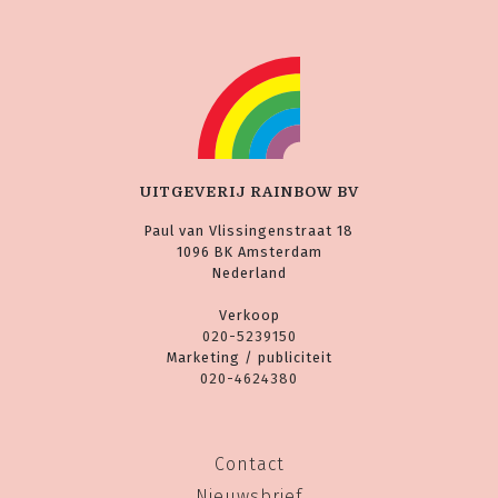
UITGEVERIJ RAINBOW BV
Paul van Vlissingenstraat 18
1096 BK Amsterdam
Nederland
Verkoop
020-5239150
Marketing / publiciteit
020-4624380
Contact
Nieuwsbrief