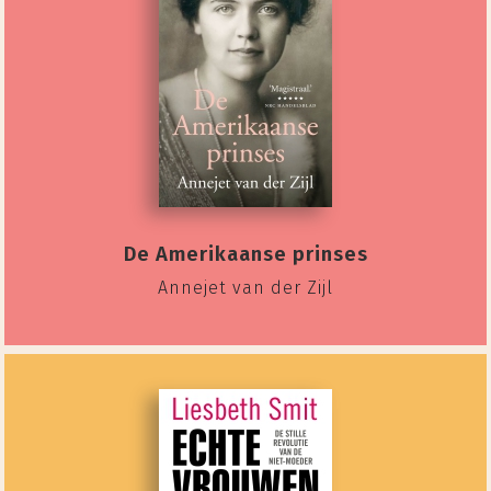
De Amerikaanse prinses
Annejet van der Zijl