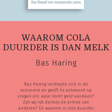
WAAROM COLA
DUURDER IS DAN MELK
Bas Haring
Bas Haring verdiepte zich in de
economie en geeft hij antwoord op
vragen als: waar komt geld vandaan?
Zijn wij rijk dankzij de armoe van
anderen? En waarom is cola duurder