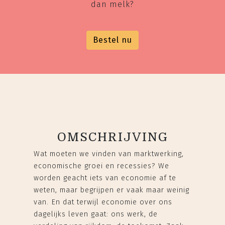
dan melk?
Bestel nu
OMSCHRIJVING
Wat moeten we vinden van marktwerking,
economische groei en recessies? We
worden geacht iets van economie af te
weten, maar begrijpen er vaak maar weinig
van. En dat terwijl economie over ons
dagelijks leven gaat: ons werk, de