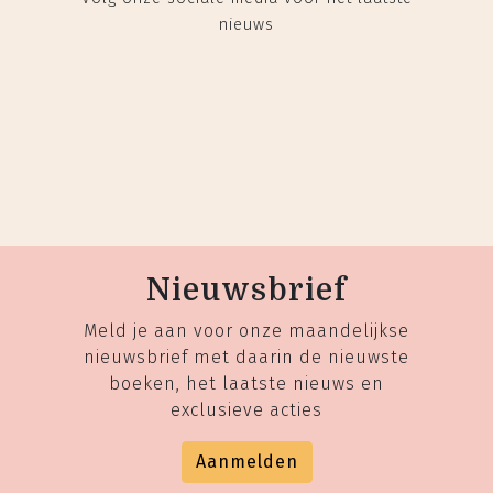
nieuws
Nieuwsbrief
Meld je aan voor onze maandelijkse
nieuwsbrief met daarin de nieuwste
boeken, het laatste nieuws en
exclusieve acties
Aanmelden