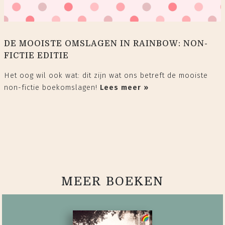
DE MOOISTE OMSLAGEN IN RAINBOW: NON-
FICTIE EDITIE
Het oog wil ook wat: dit zijn wat ons betreft de mooiste
non-fictie boekomslagen!
Lees meer »
MEER BOEKEN