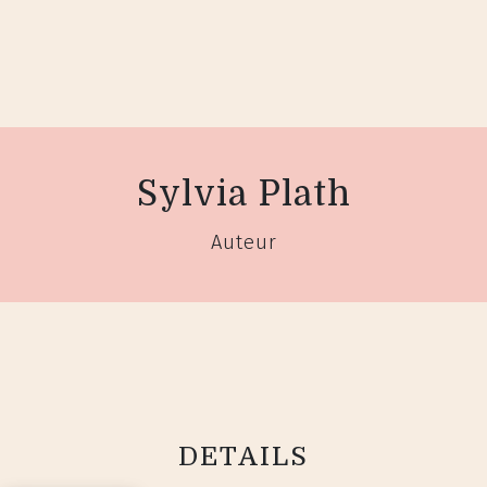
Sylvia Plath
Auteur
DETAILS