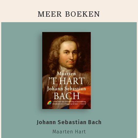
MEER BOEKEN
Johann Sebastian Bach
Maarten Hart