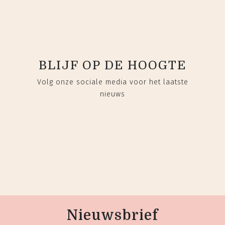
BLIJF OP DE HOOGTE
Volg onze sociale media voor het laatste
nieuws
Nieuwsbrief