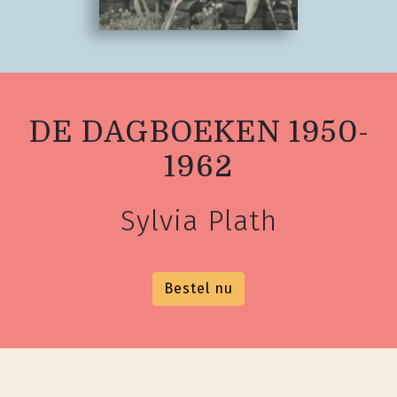
DE DAGBOEKEN 1950-
1962
Sylvia Plath
Bestel nu