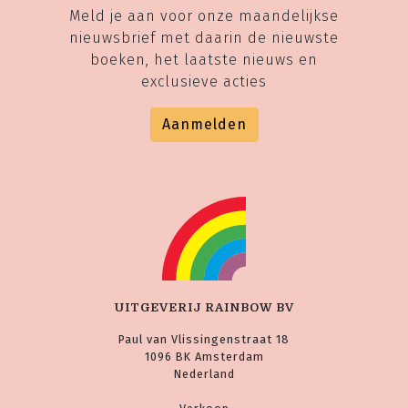
Meld je aan voor onze maandelijkse
nieuwsbrief met daarin de nieuwste
boeken, het laatste nieuws en
exclusieve acties
Aanmelden
UITGEVERIJ RAINBOW BV
Paul van Vlissingenstraat 18
1096 BK Amsterdam
Nederland