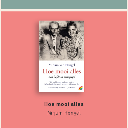
Hoe mooi alles
Mirjam Hengel