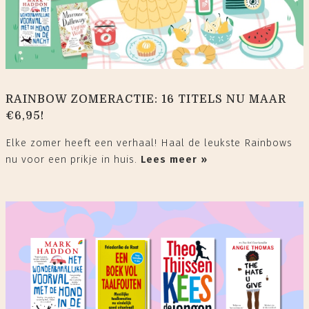
RAINBOW ZOMERACTIE: 16 TITELS NU MAAR
€6,95!
Elke zomer heeft een verhaal! Haal de leukste Rainbows
nu voor een prikje in huis.
Lees meer »