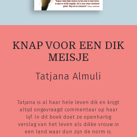
KNAP VOOR EEN DIK
MEISJE
Tatjana Almuli
Tatjana is al haar hele leven dik en krijgt
altijd ongevraagd commentaar op haar
lijf. In dit boek doet ze openhartig
verslag van het leven als dikke vrouw in
een land waar dun zijn de norm is.