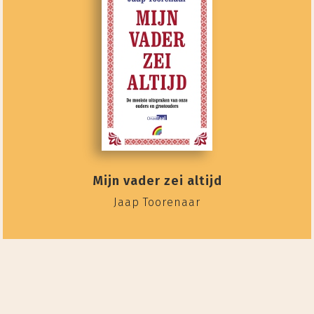
Mijn vader zei altijd
Jaap Toorenaar