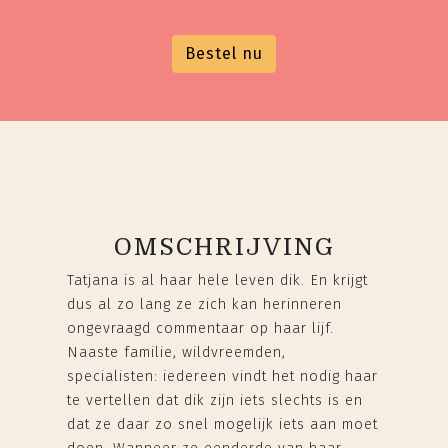
Bestel nu
OMSCHRIJVING
Tatjana is al haar hele leven dik. En krijgt
dus al zo lang ze zich kan herinneren
ongevraagd commentaar op haar lijf.
Naaste familie, wildvreemden,
specialisten: iedereen vindt het nodig haar
te vertellen dat dik zijn iets slechts is en
dat ze daar zo snel mogelijk iets aan moet