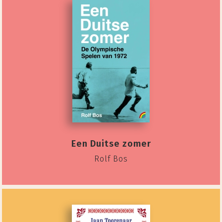
Een Duitse zomer
Rolf Bos