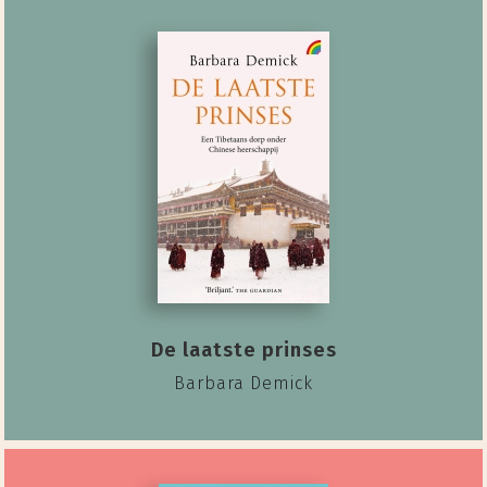
De laatste prinses
Barbara Demick