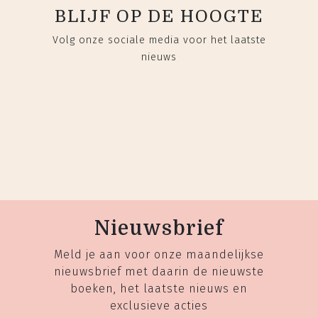
BLIJF OP DE HOOGTE
Volg onze sociale media voor het laatste
nieuws
Nieuwsbrief
Meld je aan voor onze maandelijkse
nieuwsbrief met daarin de nieuwste
boeken, het laatste nieuws en
exclusieve acties