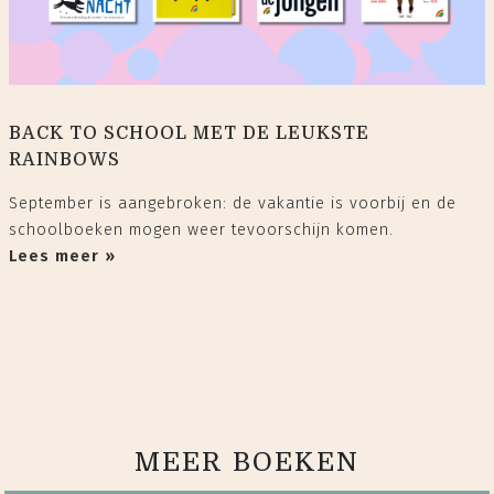
BACK TO SCHOOL MET DE LEUKSTE
RAINBOWS
September is aangebroken: de vakantie is voorbij en de
schoolboeken mogen weer tevoorschijn komen.
Lees meer »
MEER BOEKEN