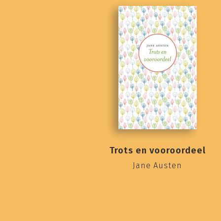
Trots en vooroordeel
Jane Austen