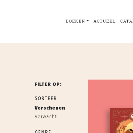
BOEKEN
ACTUEEL
CATA
FILTER OP:
SORTEER
Verschenen
Verwacht
GENRE