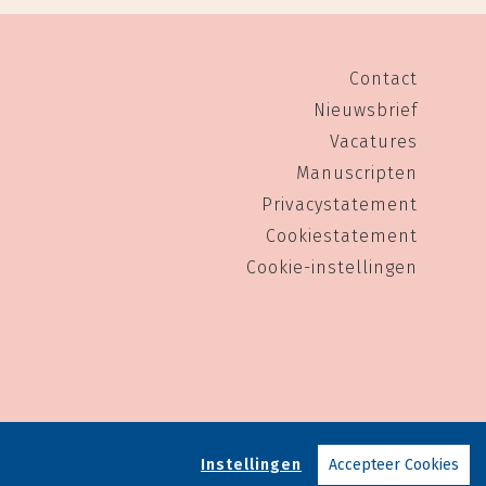
Contact
Nieuwsbrief
Vacatures
Manuscripten
Privacystatement
Cookiestatement
Cookie-instellingen
Instellingen
Accepteer Cookies
Pony