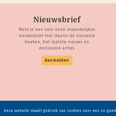
Nieuwsbrief
Meld je aan voor onze maandelijkse
nieuwsbrief met daarin de nieuwste
boeken, het laatste nieuws en
exclusieve acties
Aanmelden
Deze website maakt gebruik van cookies voor een zo goed
Cop