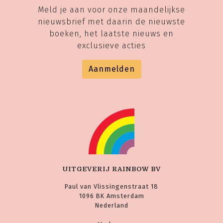
Meld je aan voor onze maandelijkse
nieuwsbrief met daarin de nieuwste
boeken, het laatste nieuws en
exclusieve acties
Aanmelden
UITGEVERIJ RAINBOW BV
Paul van Vlissingenstraat 18
1096 BK Amsterdam
Nederland