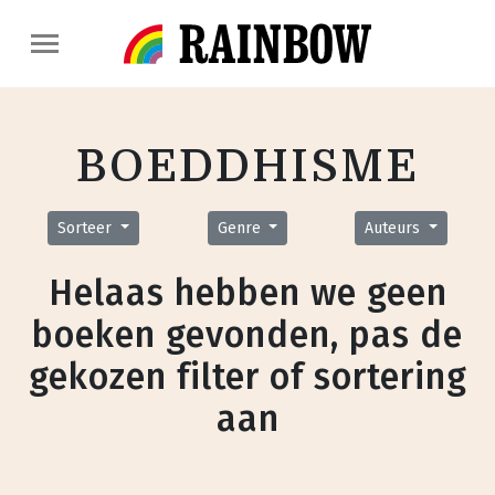
BOEDDHISME
Sorteer
Genre
Auteurs
Helaas hebben we geen
boeken gevonden, pas de
gekozen filter of sortering
aan