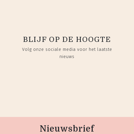
BLIJF OP DE HOOGTE
Volg onze sociale media voor het laatste
nieuws
Nieuwsbrief