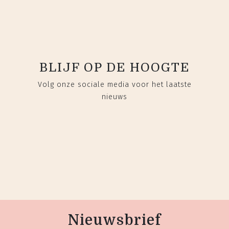
BLIJF OP DE HOOGTE
Volg onze sociale media voor het laatste
nieuws
Nieuwsbrief