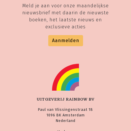
Meld je aan voor onze maandelijkse
nieuwsbrief met daarin de nieuwste
boeken, het laatste nieuws en
exclusieve acties
Aanmelden
UITGEVERIJ RAINBOW BV
Paul van Vlissingenstraat 18
1096 BK Amsterdam
Nederland