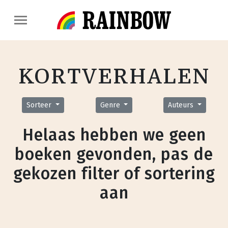
KORTVERHALEN
Sorteer
Genre
Auteurs
Helaas hebben we geen
boeken gevonden, pas de
gekozen filter of sortering
aan