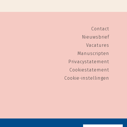
Contact
Nieuwsbrief
Vacatures
Manuscripten
Privacystatement
Cookiestatement
Cookie-instellingen