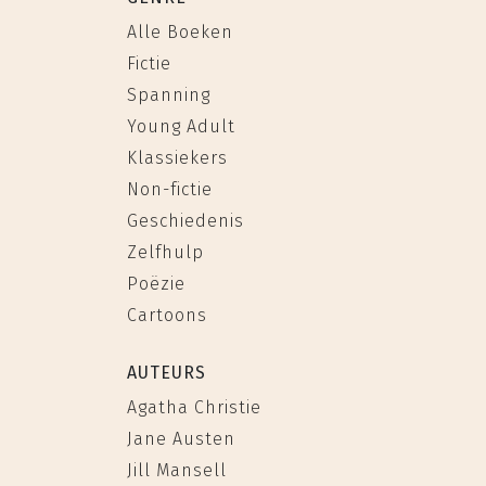
Alle Boeken
Fictie
Spanning
Young Adult
Klassiekers
Non-fictie
Geschiedenis
Zelfhulp
Poëzie
Cartoons
AUTEURS
Agatha Christie
Jane Austen
Jill Mansell