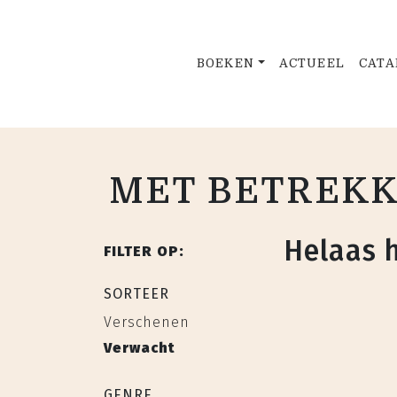
BOEKEN
ACTUEEL
CATA
MET BETREKK
Helaas 
FILTER OP:
SORTEER
Verschenen
Verwacht
GENRE