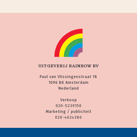
UITGEVERIJ RAINBOW BV
Paul van Vlissingenstraat 18
1096 BK Amsterdam
Nederland
Verkoop
020-5239150
Marketing / publiciteit
020-4624380