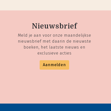
Nieuwsbrief
Meld je aan voor onze maandelijkse
nieuwsbrief met daarin de nieuwste
boeken, het laatste nieuws en
exclusieve acties
Aanmelden