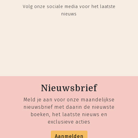
Volg onze sociale media voor het laatste
nieuws
Nieuwsbrief
Meld je aan voor onze maandelijkse
nieuwsbrief met daarin de nieuwste
boeken, het laatste nieuws en
exclusieve acties
Aanmelden