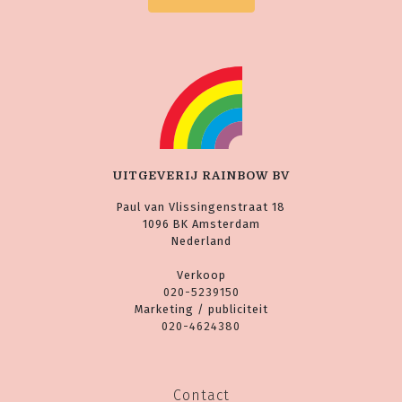
UITGEVERIJ RAINBOW BV
Paul van Vlissingenstraat 18
1096 BK Amsterdam
Nederland
Verkoop
020-5239150
Marketing / publiciteit
020-4624380
Contact