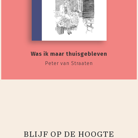
Was ik maar thuisgebleven
Peter van Straaten
BLIJF OP DE HOOGTE