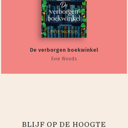
De verborgen boekwinkel
Evie Woods
BLIJF OP DE HOOGTE