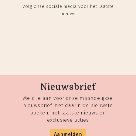
Volg onze sociale media voor het laatste
nieuws
Nieuwsbrief
Meld je aan voor onze maandelijkse
nieuwsbrief met daarin de nieuwste
boeken, het laatste nieuws en
exclusieve acties
Aanmelden