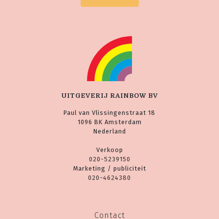
UITGEVERIJ RAINBOW BV
Paul van Vlissingenstraat 18
1096 BK Amsterdam
Nederland
Verkoop
020-5239150
Marketing / publiciteit
020-4624380
Contact