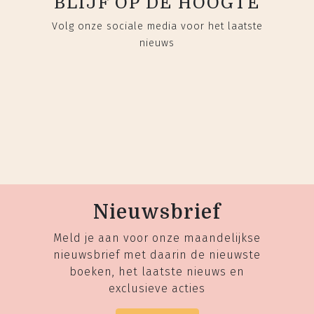
BLIJF OP DE HOOGTE
Volg onze sociale media voor het laatste
nieuws
Nieuwsbrief
Meld je aan voor onze maandelijkse
nieuwsbrief met daarin de nieuwste
boeken, het laatste nieuws en
exclusieve acties