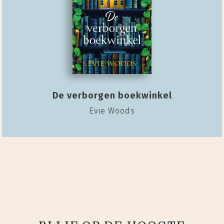
De verborgen boekwinkel
Evie Woods