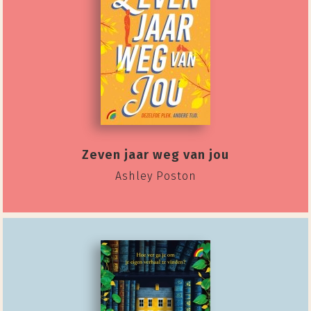
Zeven jaar weg van jou
Ashley Poston