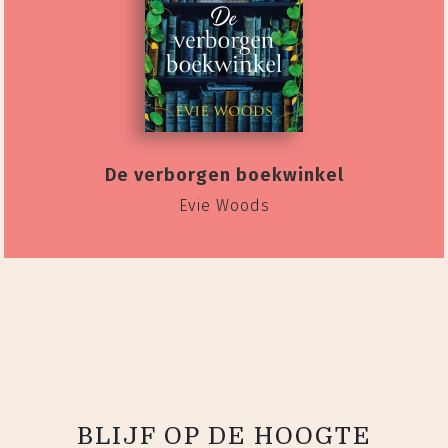
De verborgen boekwinkel
Evie Woods
BLIJF OP DE HOOGTE