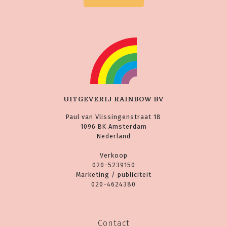
UITGEVERIJ RAINBOW BV
Paul van Vlissingenstraat 18
1096 BK Amsterdam
Nederland
Verkoop
020-5239150
Marketing / publiciteit
020-4624380
Contact