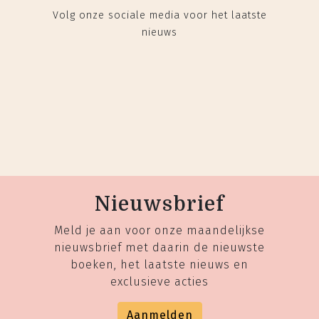
Volg onze sociale media voor het laatste
nieuws
Nieuwsbrief
Meld je aan voor onze maandelijkse
nieuwsbrief met daarin de nieuwste
boeken, het laatste nieuws en
exclusieve acties
Aanmelden