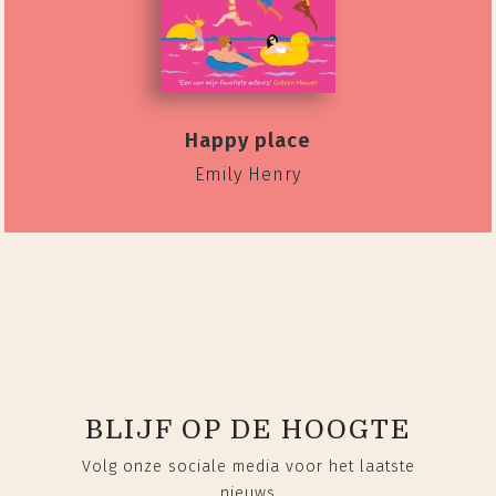
Happy place
Emily Henry
BLIJF OP DE HOOGTE
Volg onze sociale media voor het laatste
nieuws