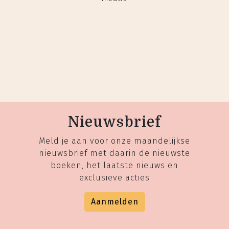
Nieuwsbrief
Meld je aan voor onze maandelijkse
nieuwsbrief met daarin de nieuwste
boeken, het laatste nieuws en
exclusieve acties
Aanmelden