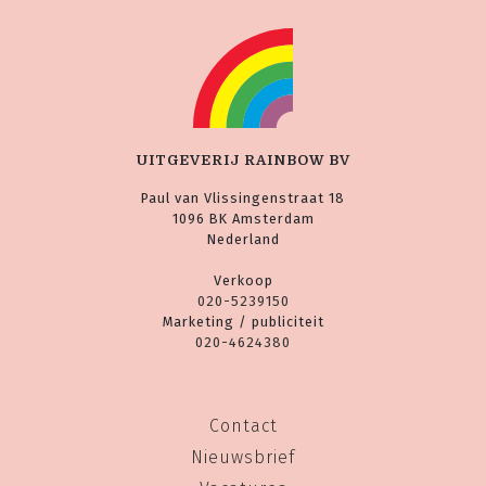
UITGEVERIJ RAINBOW BV
Paul van Vlissingenstraat 18
1096 BK Amsterdam
Nederland
Verkoop
020-5239150
Marketing / publiciteit
020-4624380
Contact
Nieuwsbrief