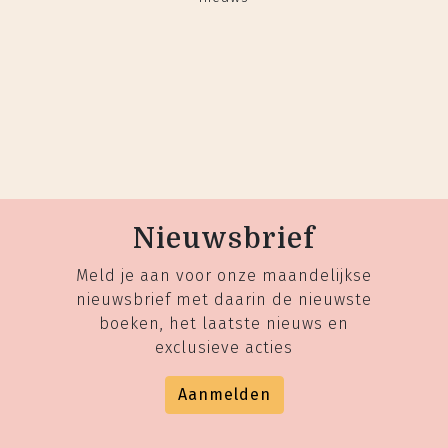
Nieuwsbrief
Meld je aan voor onze maandelijkse
nieuwsbrief met daarin de nieuwste
boeken, het laatste nieuws en
exclusieve acties
Aanmelden