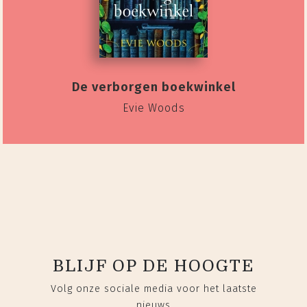
De verborgen boekwinkel
Evie Woods
BLIJF OP DE HOOGTE
Volg onze sociale media voor het laatste
nieuws