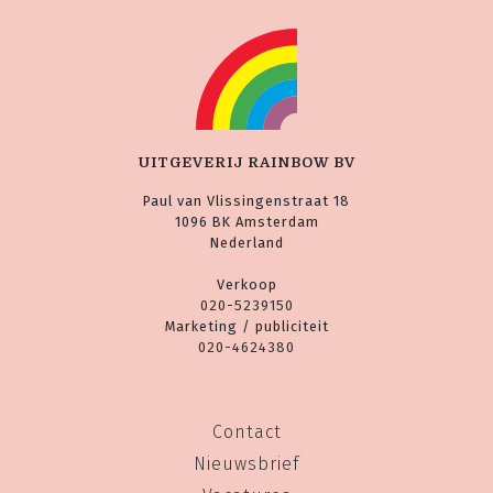
UITGEVERIJ RAINBOW BV
Paul van Vlissingenstraat 18
1096 BK Amsterdam
Nederland
Verkoop
020-5239150
Marketing / publiciteit
020-4624380
Contact
Nieuwsbrief