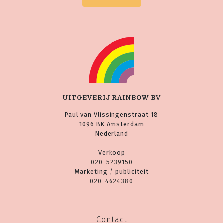
UITGEVERIJ RAINBOW BV
Paul van Vlissingenstraat 18
1096 BK Amsterdam
Nederland
Verkoop
020-5239150
Marketing / publiciteit
020-4624380
Contact