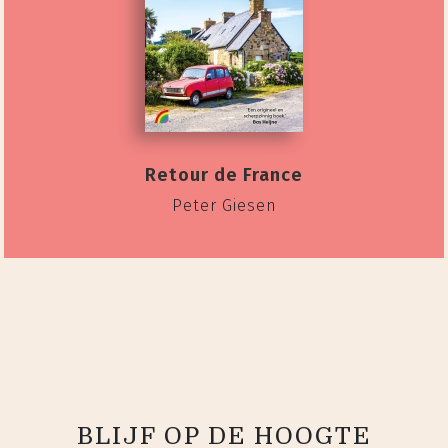
Retour de France
Peter Giesen
BLIJF OP DE HOOGTE