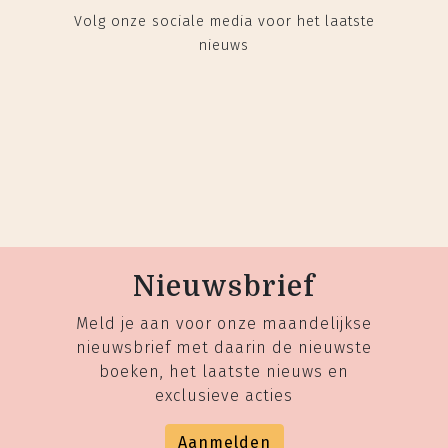
Volg onze sociale media voor het laatste
nieuws
Nieuwsbrief
Meld je aan voor onze maandelijkse
nieuwsbrief met daarin de nieuwste
boeken, het laatste nieuws en
exclusieve acties
Aanmelden