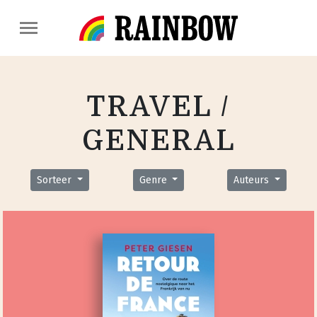
TRAVEL /
GENERAL
Sorteer
Genre
Auteurs