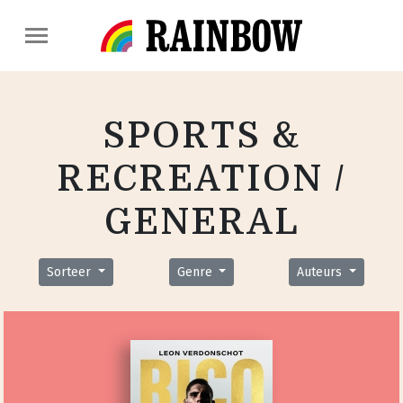
SPORTS &
RECREATION /
GENERAL
Sorteer
Genre
Auteurs