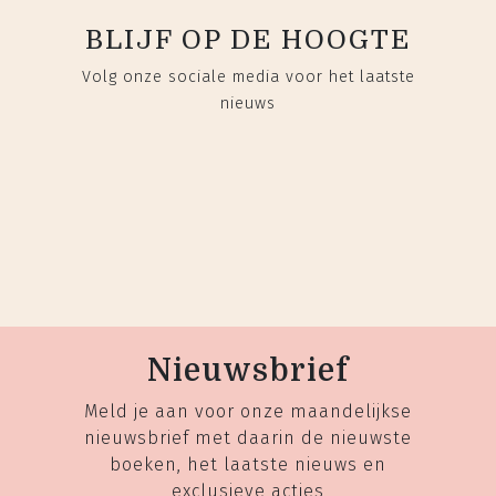
BLIJF OP DE HOOGTE
Volg onze sociale media voor het laatste
nieuws
Nieuwsbrief
Meld je aan voor onze maandelijkse
nieuwsbrief met daarin de nieuwste
boeken, het laatste nieuws en
exclusieve acties