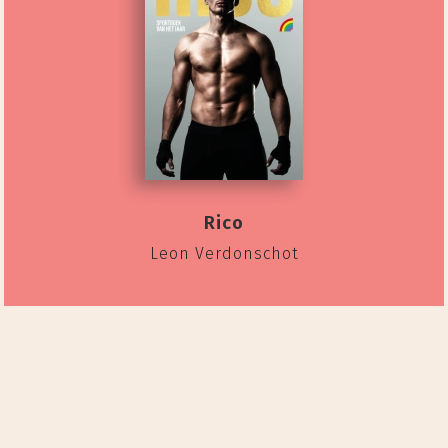
Rico
Leon Verdonschot