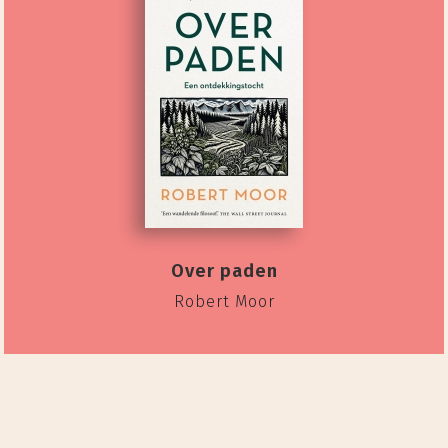
Over paden
Robert Moor