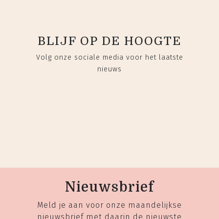
BLIJF OP DE HOOGTE
Volg onze sociale media voor het laatste
nieuws
Nieuwsbrief
Meld je aan voor onze maandelijkse
nieuwsbrief met daarin de nieuwste