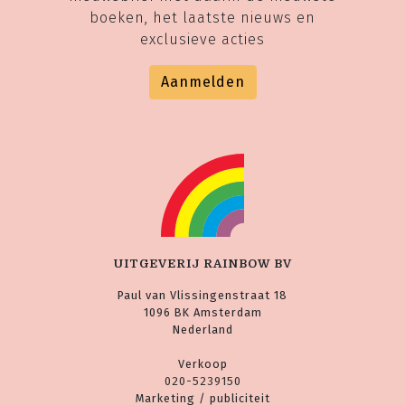
boeken, het laatste nieuws en
exclusieve acties
Aanmelden
UITGEVERIJ RAINBOW BV
Paul van Vlissingenstraat 18
1096 BK Amsterdam
Nederland
Verkoop
020-5239150
Marketing / publiciteit